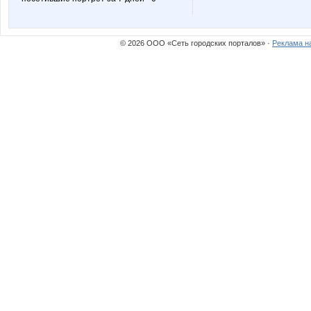
© 2026 ООО «Сеть городских порталов» ·
Реклама н